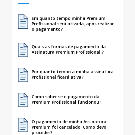
Em quanto tempo minha Premium
Profissional será ativada, após realizar
o pagamento?
Quais as formas de pagamento da
Assinatura Premium Profissional ?
Por quanto tempo a minha assinatura
Profissional ficará ativa?
Como saber se o pagamento da
Premium Profissional funcionou?
O pagamento de minha Assinatura
Premium foi cancelado. Como devo
proceder?