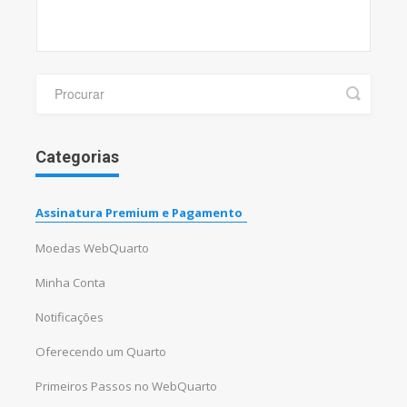
Categorias
Assinatura Premium e Pagamento
Moedas WebQuarto
Minha Conta
Notificações
Oferecendo um Quarto
Primeiros Passos no WebQuarto