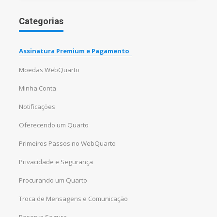
Categorias
Assinatura Premium e Pagamento
Moedas WebQuarto
Minha Conta
Notificações
Oferecendo um Quarto
Primeiros Passos no WebQuarto
Privacidade e Segurança
Procurando um Quarto
Troca de Mensagens e Comunicação
Reserva Segura