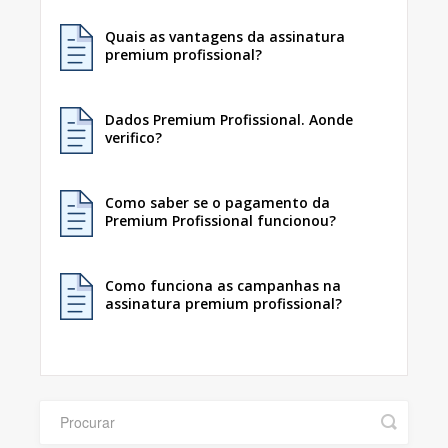
Quais as vantagens da assinatura
premium profissional?
Dados Premium Profissional. Aonde
verifico?
Como saber se o pagamento da
Premium Profissional funcionou?
Como funciona as campanhas na
assinatura premium profissional?