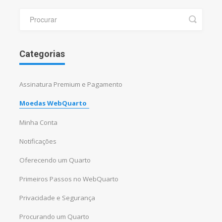
Categorias
Assinatura Premium e Pagamento
Moedas WebQuarto
Minha Conta
Notificações
Oferecendo um Quarto
Primeiros Passos no WebQuarto
Privacidade e Segurança
Procurando um Quarto