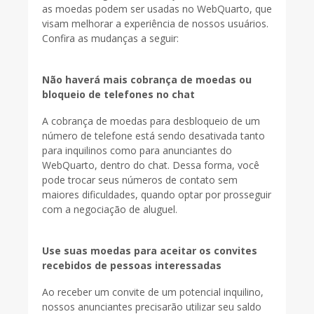
as moedas podem ser usadas no WebQuarto, que
visam melhorar a experiência de nossos usuários.
Confira as mudanças a seguir:
Não haverá mais cobrança de moedas ou
bloqueio de telefones no chat
A cobrança de moedas para desbloqueio de um
número de telefone está sendo desativada tanto
para inquilinos como para anunciantes do
WebQuarto, dentro do chat. Dessa forma, você
pode trocar seus números de contato sem
maiores dificuldades, quando optar por prosseguir
com a negociação de aluguel.
Use suas moedas para aceitar os convites
recebidos de pessoas interessadas
Ao receber um convite de um potencial inquilino,
nossos anunciantes precisarão utilizar seu saldo