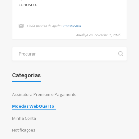
conosco.
Ainda precisa de ajuda?
Contate-nos
Atualiza em Fevereiro 2, 2026
Categorias
Assinatura Premium e Pagamento
Moedas WebQuarto
Minha Conta
Notificações