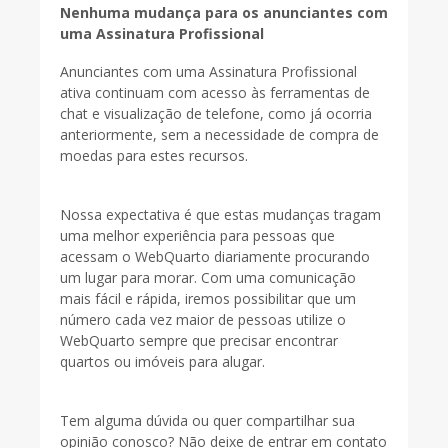
Nenhuma mudança para os anunciantes com
uma Assinatura Profissional
Anunciantes com uma Assinatura Profissional
ativa continuam com acesso às ferramentas de
chat e visualização de telefone, como já ocorria
anteriormente, sem a necessidade de compra de
moedas para estes recursos.
Nossa expectativa é que estas mudanças tragam
uma melhor experiência para pessoas que
acessam o WebQuarto diariamente procurando
um lugar para morar. Com uma comunicação
mais fácil e rápida, iremos possibilitar que um
número cada vez maior de pessoas utilize o
WebQuarto sempre que precisar encontrar
quartos ou imóveis para alugar.
Tem alguma dúvida ou quer compartilhar sua
opinião conosco? Não deixe de entrar em contato