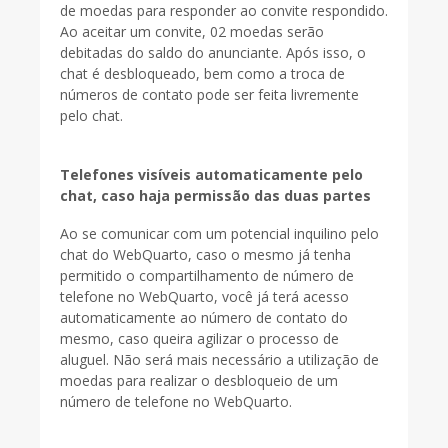
de moedas para responder ao convite respondido.
Ao aceitar um convite, 02 moedas serão
debitadas do saldo do anunciante. Após isso, o
chat é desbloqueado, bem como a troca de
números de contato pode ser feita livremente
pelo chat.
Telefones visíveis automaticamente pelo
chat, caso haja permissão das duas partes
Ao se comunicar com um potencial inquilino pelo
chat do WebQuarto, caso o mesmo já tenha
permitido o compartilhamento de número de
telefone no WebQuarto, você já terá acesso
automaticamente ao número de contato do
mesmo, caso queira agilizar o processo de
aluguel. Não será mais necessário a utilização de
moedas para realizar o desbloqueio de um
número de telefone no WebQuarto.