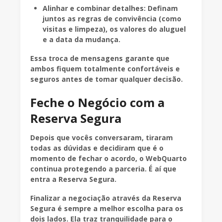
Alinhar e combinar detalhes: Definam
juntos as regras de convivência (como
visitas e limpeza), os valores do aluguel
e a data da mudança.
Essa troca de mensagens garante que
ambos fiquem totalmente confortáveis e
seguros antes de tomar qualquer decisão.
Feche o Negócio com a
Reserva Segura
Depois que vocês conversaram, tiraram
todas as dúvidas e decidiram que é o
momento de fechar o acordo, o WebQuarto
continua protegendo a parceria. É aí que
entra a Reserva Segura.
Finalizar a negociação através da Reserva
Segura é sempre a melhor escolha para os
dois lados. Ela traz tranquilidade para o