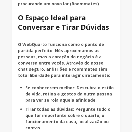
procurando um novo lar (Roommates).
O Espaço Ideal para
Conversar e Tirar Dúvidas
O WebQuarto funciona como o ponto de
partida perfeito. Nós aproximamos as
pessoas, mas o coração do negócio é a
conversa entre vocês. Através do nosso
chat seguro, anfitriões e roommates têm
total liberdade para interagir diretamente:
Se conhecerem melhor: Descubra o estilo
de vida, rotina e gostos da outra pessoa
para ver se rola aquela afinidade.
Tirar todas as dúvidas: Pergunte tudo o
que for importante sobre o quarto, o
funcionamento da casa, localização ou
contas.