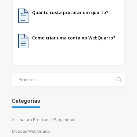
Quanto custa procurar um quarto?
Como criar uma conta no WebQuarto?
Categorias
Assinatura Premium e Pagamento
Moedas WebQuarto