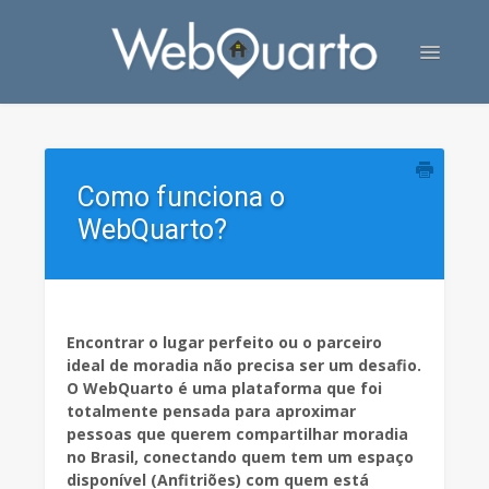
Toggle
Navigatio
Contato
Como funciona o
WebQuarto?
Encontrar o lugar perfeito ou o parceiro
ideal de moradia não precisa ser um desafio.
O WebQuarto é uma plataforma que foi
totalmente pensada para aproximar
pessoas que querem compartilhar moradia
no Brasil, conectando quem tem um espaço
disponível (Anfitriões) com quem está