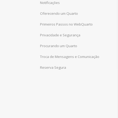
Notificações
Oferecendo um Quarto
Primeiros Passos no WebQuarto
Privacidade e Segurança
Procurando um Quarto
Troca de Mensagens e Comunicação
Reserva Segura