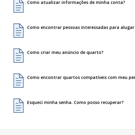
Como atualizar informações de minha conta?
Como encontrar pessoas interessadas para aluga
Como criar meu anúncio de quarto?
Como encontrar quartos compatíveis com meu perf
Esqueci minha senha. Como posso recuperar?