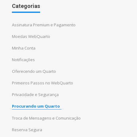
Categorias
Assinatura Premium e Pagamento
Moedas WebQuarto
Minha Conta
Notificações
Oferecendo um Quarto
Primeiros Passos no WebQuarto
Privacidade e Segurança
Procurando um Quarto
Troca de Mensagens e Comunicação
Reserva Segura