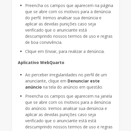
Preencha os campos que aparecem na página
que se abre com os motivos para a denúncia
do perfil. Iremos analisar sua denúncia e
aplicar as devidas punições caso seja
verificado que o anunciante está
descumprindo nossos termos de uso e regras
de boa convivência.
Clique em Enviar, para realizar a denúncia.
Aplicativo WebQuarto
Ao perceber irregularidades no perfil de um
anunciante, clique em
Denunciar este
anúncio
na tela do anúncio em questão.
Preencha os campos que aparecem na janela
que se abre com os motivos para a denúncia
do anúncio. Iremos analisar sua denúncia e
aplicar as devidas punições caso seja
verificado que o anunciante está está
descumprindo nossos termos de uso e regras