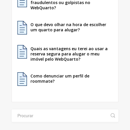
fraudulentos ou golpistas no
WebQuarto?
O que devo olhar na hora de escolher
um quarto para alugar?
Quais as vantagens eu terei ao usar a
reserva segura para alugar o meu
imóvel pelo WebQuarto?
Como denunciar um perfil de
roommate?