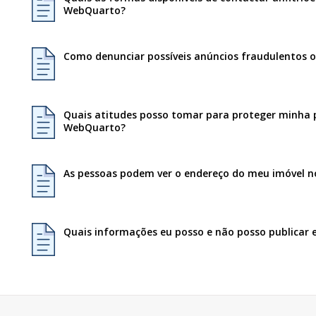
WebQuarto?
Como denunciar possíveis anúncios fraudulentos 
Quais atitudes posso tomar para proteger minha p
WebQuarto?
As pessoas podem ver o endereço do meu imóvel 
Quais informações eu posso e não posso publicar