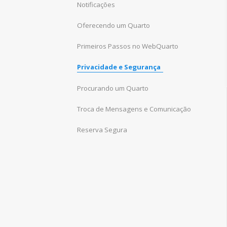
Notificações
Oferecendo um Quarto
Primeiros Passos no WebQuarto
Privacidade e Segurança
Procurando um Quarto
Troca de Mensagens e Comunicação
Reserva Segura